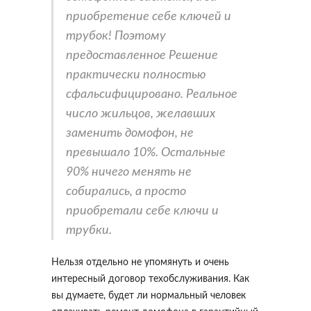
приобретение себе ключей и
трубок! Поэтому
предоставленное Решение
практически полностью
сфальсифицировано. Реальное
число жильцов, желавших
заменить домофон, не
превышало 10%. Остальные
90% ничего менять не
собирались, а просто
приобретали себе ключи и
трубки.
Нельзя отдельно не упомянуть и очень
интересный договор техобслуживания. Как
вы думаете, будет ли нормальный человек