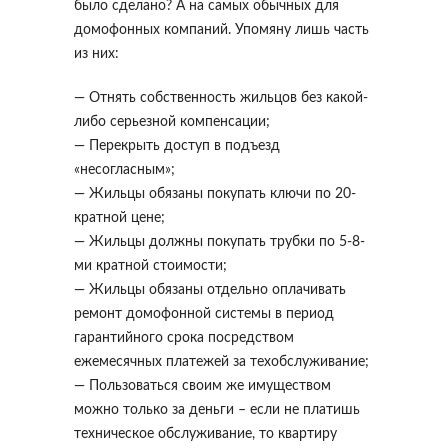
было сделано? А на самых обычных для
домофонных компаний. Упомяну лишь часть
из них:
— Отнять собственность жильцов без какой-
либо серьезной компенсации;
— Перекрыть доступ в подъезд
«несогласным»;
— Жильцы обязаны покупать ключи по 20-
кратной цене;
— Жильцы должны покупать трубки по 5-8-
ми кратной стоимости;
— Жильцы обязаны отдельно оплачивать
ремонт домофонной системы в период
гарантийного срока посредством
ежемесячных платежей за техобслуживание;
— Пользоваться своим же имуществом
можно только за деньги – если не платишь
техническое обслуживание, то квартиру