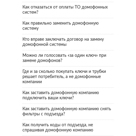
Как отказаться от оплаты ТО домофонных
систем?
Как правильно заменить домофонную
систему
Кто вправе заключать договор на замену
домофонной системы
Можно ли голосовать «за один ключ» при
замене домофонов?
Где и за сколько покупать ключи и трубки
решает потребитель, а не домофонные
компании
Как заставить домофонную компанию
подключить ваши ключи?
Как заставить домофонную компанию снять
фильтры с подъезда?
Как получить коды от подъезда, не
спрашивая домофонную компанию