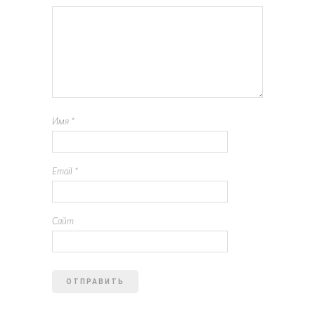
Имя
*
Email
*
Сайт