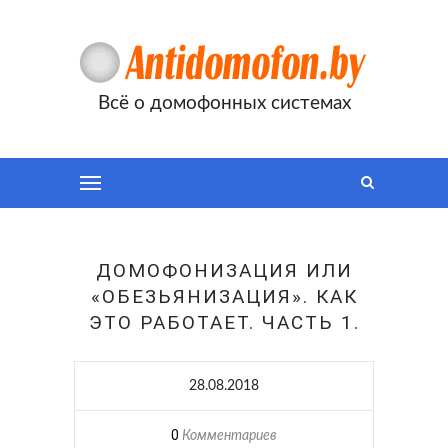
Всё о домофонных системах
ДОМОФОНИЗАЦИЯ ИЛИ
«ОБЕЗЬЯНИЗАЦИЯ». КАК
ЭТО РАБОТАЕТ. ЧАСТЬ 1.
28.08.2018
0
Комментариев