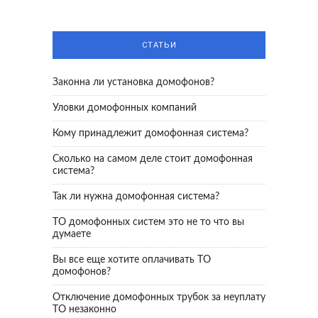
СТАТЬИ
Законна ли установка домофонов?
Уловки домофонных компаний
Кому принадлежит домофонная система?
Сколько на самом деле стоит домофонная
система?
Так ли нужна домофонная система?
ТО домофонных систем это не то что вы
думаете
Вы все еще хотите оплачивать ТО
домофонов?
Отключение домофонных трубок за неуплату
ТО незаконно