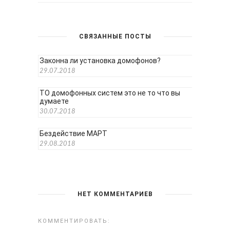
СВЯЗАННЫЕ ПОСТЫ
Законна ли установка домофонов?
29.07.2018
ТО домофонных систем это не то что вы
думаете
30.07.2018
Бездействие МАРТ
29.08.2018
НЕТ КОММЕНТАРИЕВ
КОММЕНТИРОВАТЬ: