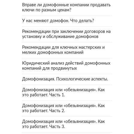
Вправе ли домофонные компании продавать
ключи по разным ценам?
У нас меняют домофон. Что делать?
Рекомендации при заключении договоров на
установку и обслуживание домофонов
Рекомендации для ключных мастерских и
мелких домофонных компаний
Юридический анализ действий домофонных
компаний для продвинутых
Домофонизация. Психологические аспекты.
Домофонизация или «обезьянизация». Как
это работает. Часть 1.
Домофонизация или «обезьянизация». Как
это работает. Часть 2.
Домофонизация или «обезьянизация». Как
это работает. Часть 3.