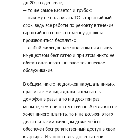
до 20-раз дешевле;
— то же самое касается и трубок;
— никому не оплачивать ТО в гарантийный
срок, ведь все работы по ремонту в течение
гарантийного срока по закону должны
производиться бесплатно;
— любой жилец вправе пользоваться своим
имуществом бесплатно и при этом никто не
обязан оплачивать никакое техническое
обслуживание.
В общем, никто не должен нарушать ничьих
прав и все жильцы должны платить за
домофон в разы, а то и в десятки раз
меньше, чем они платят сейчас. А если кто не
хочет ничего платить, то и не должен этого
делать и таким жильцам должен быть
обеспечен беспрепятственный доступ в свои
квартиры. И я попытался донести свои