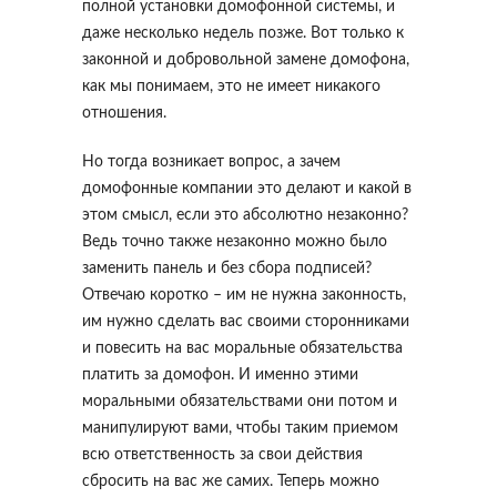
полной установки домофонной системы, и
даже несколько недель позже. Вот только к
законной и добровольной замене домофона,
как мы понимаем, это не имеет никакого
отношения.
Но тогда возникает вопрос, а зачем
домофонные компании это делают и какой в
этом смысл, если это абсолютно незаконно?
Ведь точно также незаконно можно было
заменить панель и без сбора подписей?
Отвечаю коротко – им не нужна законность,
им нужно сделать вас своими сторонниками
и повесить на вас моральные обязательства
платить за домофон. И именно этими
моральными обязательствами они потом и
манипулируют вами, чтобы таким приемом
всю ответственность за свои действия
сбросить на вас же самих. Теперь можно