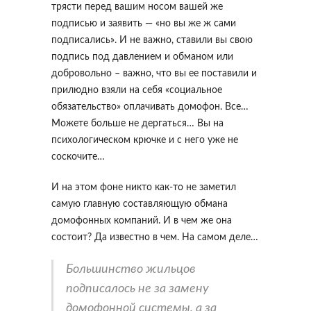
трясти перед вашим носом вашей же
подписью и заявить — «но вы же ж сами
подписались». И не важно, ставили вы свою
подпись под давлением и обманом или
добровольно – важно, что вы ее поставили и
прилюдно взяли на себя «социальное
обязательство» оплачивать домофон. Все…
Можете больше не дергаться… Вы на
психологическом крючке и с него уже не
соскочите…
И на этом фоне никто как-то не заметил
самую главную составляющую обмана
домофонных компаний. И в чем же она
состоит? Да известно в чем. На самом деле…
Большинство жильцов
подписалось не за замену
домофонной системы, а за