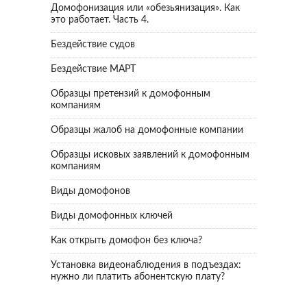
Домофонизация или «обезьянизация». Как
это работает. Часть 4.
Бездействие судов
Бездействие МАРТ
Образцы претензий к домофонным
компаниям
Образцы жалоб на домофонные компании
Образцы исковых заявлений к домофонным
компаниям
Виды домофонов
Виды домофонных ключей
Как открыть домофон без ключа?
Установка видеонаблюдения в подъездах:
нужно ли платить абонентскую плату?