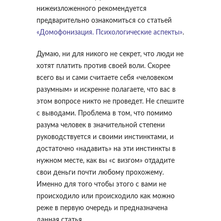
нижеизложенного рекомендуется
предварительно ознакомиться со статьей
«Домофонизация. Психологические аспекты»
.
Думаю, ни для никого не секрет, что люди не
хотят платить против своей воли. Скорее
всего вы и сами считаете себя «человеком
разумным» и искренне полагаете, что вас в
этом вопросе никто не проведет. Не спешите
с выводами. Проблема в том, что помимо
разума человек в значительной степени
руководствуется и своими инстинктами, и
достаточно «надавить» на эти инстинкты в
нужном месте, как вы «с визгом» отдадите
свои деньги почти любому прохожему.
Именно для того чтобы этого с вами не
происходило или происходило как можно
реже в первую очередь и предназначена
данная статья.