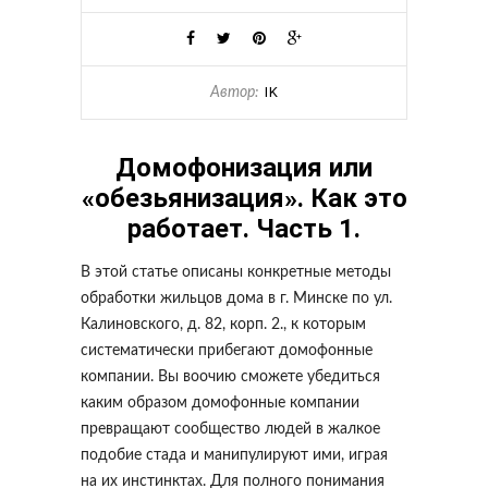
IK
Автор:
Домофонизация или
«обезьянизация». Как это
работает. Часть 1.
В этой статье описаны конкретные методы
обработки жильцов дома в г. Минске по ул.
Калиновского, д. 82, корп. 2., к которым
систематически прибегают домофонные
компании. Вы воочию сможете убедиться
каким образом домофонные компании
превращают сообщество людей в жалкое
подобие стада и манипулируют ими, играя
на их инстинктах. Для полного понимания