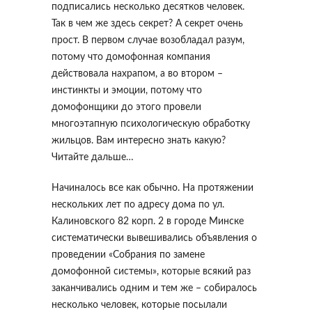
подписались несколько десятков человек.
Так в чем же здесь секрет? А секрет очень
прост. В первом случае возобладал разум,
потому что домофонная компания
действовала нахрапом, а во втором –
инстинкты и эмоции, потому что
домофонщики до этого провели
многоэтапную психологическую обработку
жильцов. Вам интересно знать какую?
Читайте дальше…
Начиналось все как обычно. На протяжении
нескольких лет по адресу дома по ул.
Калиновского 82 корп. 2 в городе Минске
систематически вывешивались объявления о
проведении «Собрания по замене
домофонной системы», которые всякий раз
заканчивались одним и тем же – собиралось
несколько человек, которые посылали