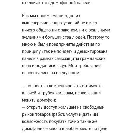
отключают от домофонной панели.
Как мы понимаем, ни одно из
вышеперечисленных условий не имеет
ничего общего ни с законом, ни с реальными
желаниями большинства людей. Поэтому то
мною и были предприняты действия по
принципу «так не пойдет» и демонтирована
панель в рамках самозащиты гражданских
прав и подан иск в суд. Мои требования
основывались на следующем:
— полностью компенсировать стоимость
ключей и трубок жильцам, не желавшим
менять домофон;
— открыть доступ жильцам на свободный
рынок товаров (работ, услуг) и дать им
возможность покупать точно такие же
домофонные ключи в любом месте по цене