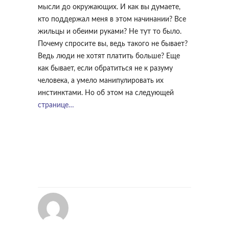
мысли до окружающих. И как вы думаете,
кто поддержал меня в этом начинании? Все
жильцы и обеими руками? Не тут то было.
Почему спросите вы, ведь такого не бывает?
Ведь люди не хотят платить больше? Еще
как бывает, если обратиться не к разуму
человека, а умело манипулировать их
инстинктами. Но об этом на следующей
странице…