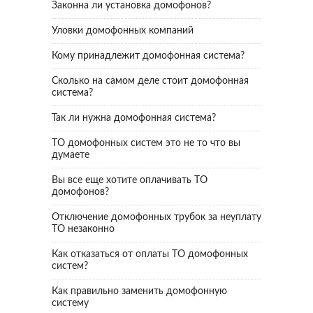
Законна ли установка домофонов?
Уловки домофонных компаний
Кому принадлежит домофонная система?
Сколько на самом деле стоит домофонная
система?
Так ли нужна домофонная система?
ТО домофонных систем это не то что вы
думаете
Вы все еще хотите оплачивать ТО
домофонов?
Отключение домофонных трубок за неуплату
ТО незаконно
Как отказаться от оплаты ТО домофонных
систем?
Как правильно заменить домофонную
систему