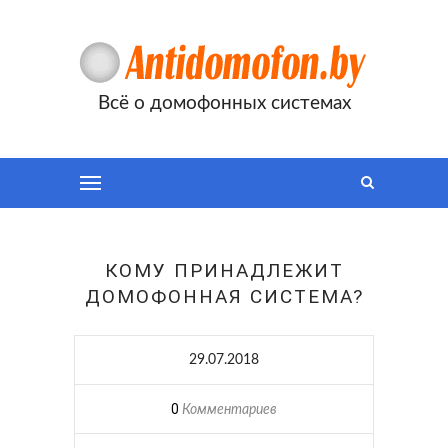
Всё о домофонных системах
КОМУ ПРИНАДЛЕЖИТ
ДОМОФОННАЯ СИСТЕМА?
29.07.2018
0
Комментариев