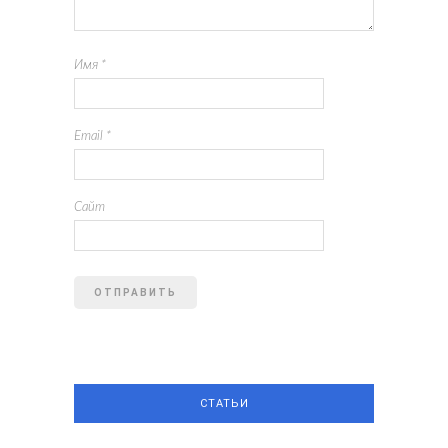
Имя
*
Email
*
Сайт
СТАТЬИ