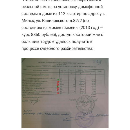
Чтобы не быть голословным обратимся к
реальной смете на установку домофонной
системы в доме из 112 квартир по адресу г.
Минск, ул. Калиновского д.82/2 (по
состоянию на момент замены (2013 год) —
курс 8860 рублей), доступ к которой мне с
большим трудом удалось получить в
процессе судебного разбирательства: