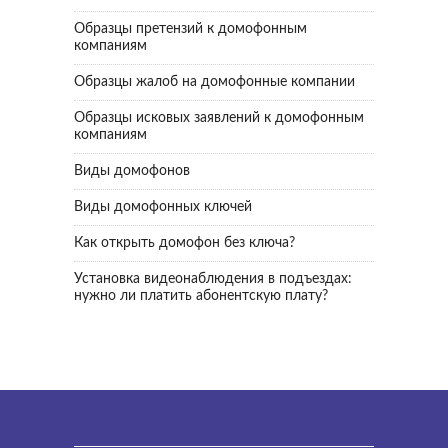
Образцы претензий к домофонным
компаниям
Образцы жалоб на домофонные компании
Образцы исковых заявлений к домофонным
компаниям
Виды домофонов
Виды домофонных ключей
Как открыть домофон без ключа?
Установка видеонаблюдения в подъездах:
нужно ли платить абонентскую плату?