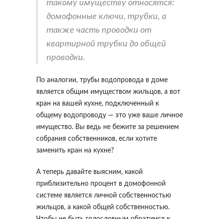
такому имуществу относятся:
домофонные ключи, трубки, а
также часть проводки от
квартирной трубки до общей
проводки.
По аналогии, трубы водопровода в доме
является общим имуществом жильцов, а вот
кран на вашей кухне, подключенный к
общему водопроводу — это уже ваше личное
имущество. Вы ведь не бежите за решением
собрания собственников, если хотите
заменить кран на кухне?
А теперь давайте выясним, какой
приблизительно процент в домофонной
системе является личной собственностью
жильцов, а какой общей собственностью.