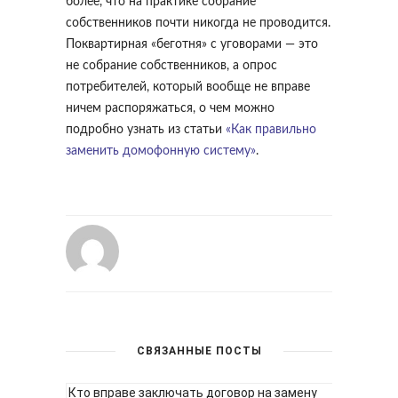
более, что на практике собрание
собственников почти никогда не проводится.
Поквартирная «беготня» с уговорами — это
не собрание собственников, а опрос
потребителей, который вообще не вправе
ничем распоряжаться, о чем можно
подробно узнать из статьи
«Как правильно
заменить домофонную систему»
.
СВЯЗАННЫЕ ПОСТЫ
Кто вправе заключать договор на замену