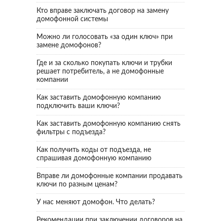
Кто вправе заключать договор на замену
домофонной системы
Можно ли голосовать «за один ключ» при
замене домофонов?
Где и за сколько покупать ключи и трубки
решает потребитель, а не домофонные
компании
Как заставить домофонную компанию
подключить ваши ключи?
Как заставить домофонную компанию снять
фильтры с подъезда?
Как получить коды от подъезда, не
спрашивая домофонную компанию
Вправе ли домофонные компании продавать
ключи по разным ценам?
У нас меняют домофон. Что делать?
Рекомендации при заключении договоров на