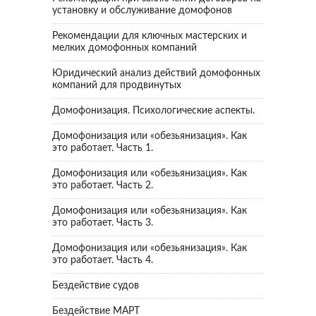
установку и обслуживание домофонов
Рекомендации для ключных мастерских и
мелких домофонных компаний
Юридический анализ действий домофонных
компаний для продвинутых
Домофонизация. Психологические аспекты.
Домофонизация или «обезьянизация». Как
это работает. Часть 1.
Домофонизация или «обезьянизация». Как
это работает. Часть 2.
Домофонизация или «обезьянизация». Как
это работает. Часть 3.
Домофонизация или «обезьянизация». Как
это работает. Часть 4.
Бездействие судов
Бездействие МАРТ