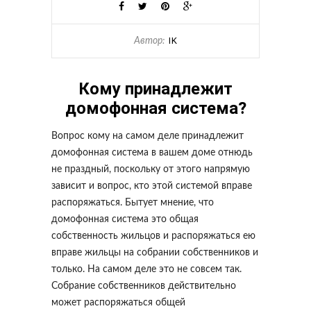
IK
Автор:
Кому принадлежит
домофонная система?
Вопрос кому на самом деле принадлежит
домофонная система в вашем доме отнюдь
не праздный, поскольку от этого напрямую
зависит и вопрос, кто этой системой вправе
распоряжаться. Бытует мнение, что
домофонная система это общая
собственность жильцов и распоряжаться ею
вправе жильцы на собрании собственников и
только. На самом деле это не совсем так.
Собрание собственников действительно
может распоряжаться общей