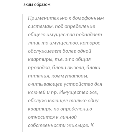
Таким образом:
Применительно к домофонным
системам, под определение
общего имущества подпадает
лишь то имущество, которое
обслуживает более одной
квартиры, т.е. это общая
проводка, блоки вызова, блоки
питания, коммутаторы,
считывающее устройство для
ключей и пр. Имущество же,
обслуживающее только одну
квартиру, по определению
относится к личной
собственности жильцов. К