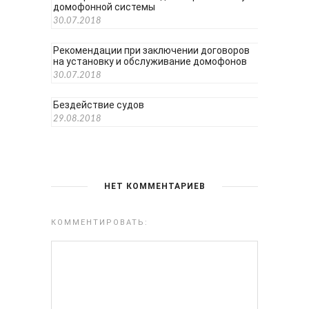
домофонной системы
30.07.2018
Рекомендации при заключении договоров
на установку и обслуживание домофонов
30.07.2018
Бездействие судов
29.08.2018
НЕТ КОММЕНТАРИЕВ
КОММЕНТИРОВАТЬ: