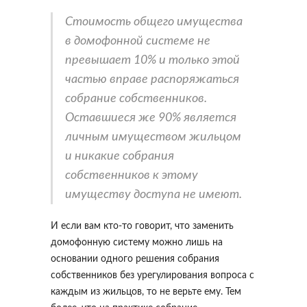
Стоимость общего имущества
в домофонной системе не
превышает 10% и только этой
частью вправе распоряжаться
собрание собственников.
Оставшиеся же 90% является
личным имуществом жильцом
и никакие собрания
собственников к этому
имуществу доступа не имеют.
И если вам кто-то говорит, что заменить
домофонную систему можно лишь на
основании одного решения собрания
собственников без урегулирования вопроса с
каждым из жильцов, то не верьте ему. Тем