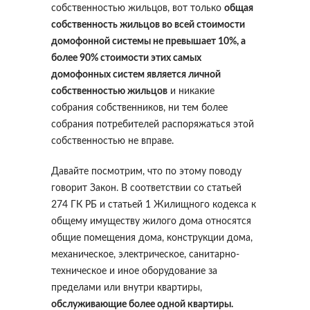
собственностью жильцов, вот только
общая
собственность жильцов во всей стоимости
домофонной системы не превышает 10%, а
более 90% стоимости этих самых
домофонных систем является личной
собственностью жильцов
и никакие
собрания собственников, ни тем более
собрания потребителей распоряжаться этой
собственностью не вправе.
Давайте посмотрим, что по этому поводу
говорит Закон. В соответствии со статьей
274 ГК РБ и статьей 1 Жилищного кодекса к
общему имуществу жилого дома относятся
общие помещения дома, конструкции дома,
механическое, электрическое, санитарно-
техническое и иное оборудование за
пределами или внутри квартиры,
обслуживающие более одной квартиры.