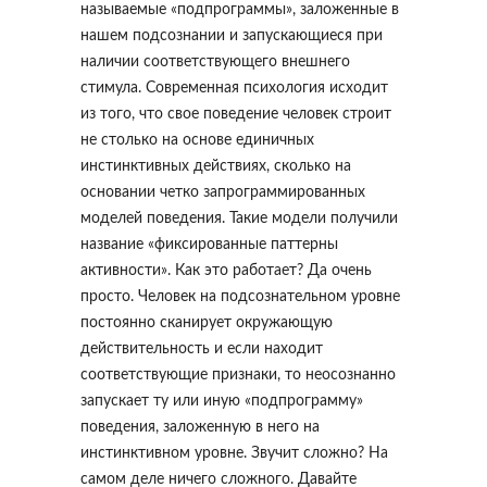
называемые «подпрограммы», заложенные в
нашем подсознании и запускающиеся при
наличии соответствующего внешнего
стимула. Современная психология исходит
из того, что свое поведение человек строит
не столько на основе единичных
инстинктивных действиях, сколько на
основании четко запрограммированных
моделей поведения. Такие модели получили
название «фиксированные паттерны
активности». Как это работает? Да очень
просто. Человек на подсознательном уровне
постоянно сканирует окружающую
действительность и если находит
соответствующие признаки, то неосознанно
запускает ту или иную «подпрограмму»
поведения, заложенную в него на
инстинктивном уровне. Звучит сложно? На
самом деле ничего сложного. Давайте