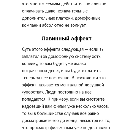
что многим семьям действительно сложно
оплачивать даже незначительные
дополнительные платежи, домофонные
компании абсолютно не волнует.
Лавинный эффект
Суть этого эффекта следующая — если вы
заплатили за домофонную систему хоть
копейку, то вам будет уже жалко
потраченных денег, и вы будете платить
теперь за нее постоянно. В психологии это
эффект называется ментальной ловушкой
«упорства». Люди постоянно на нее
попадаются. К примеру, если вы смотрите
надоевший вам фильм уже несколько часов,
то вы в большинстве случаев все равно
досматриваете его до конца, несмотря на то,
что просмотр фильма вам уже не доставляет