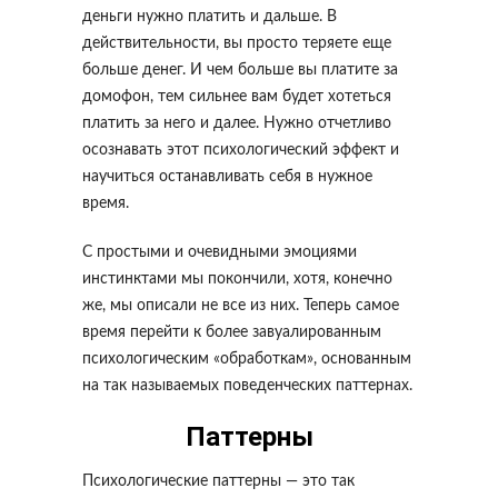
деньги нужно платить и дальше. В
действительности, вы просто теряете еще
больше денег. И чем больше вы платите за
домофон, тем сильнее вам будет хотеться
платить за него и далее. Нужно отчетливо
осознавать этот психологический эффект и
научиться останавливать себя в нужное
время.
С простыми и очевидными эмоциями
инстинктами мы покончили, хотя, конечно
же, мы описали не все из них. Теперь самое
время перейти к более завуалированным
психологическим «обработкам», основанным
на так называемых поведенческих паттернах.
Паттерны
Психологические паттерны — это так