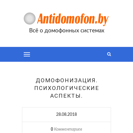
Всё о домофонных системах
ДОМОФОНИЗАЦИЯ.
ПСИХОЛОГИЧЕСКИЕ
АСПЕКТЫ.
28.08.2018
0
Комментариев