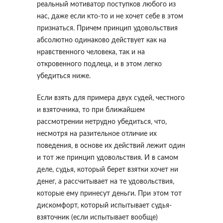
реальный мотиватор поступков любого из
нас, даже если кто-то и не хочет себе в этом
признаться. Причем принцип удовольствия
абсолютно одинаково действует как на
нравственного человека, так и на
откровенного подлеца, и в этом легко
убедиться ниже.
Если взять для примера двух судей, честного
и взяточника, то при ближайшем
рассмотрении нетрудно убедиться, что,
несмотря на разительное отличие их
поведения, в основе их действий лежит один
и тот же принцип удовольствия. И в самом
деле, судья, который берет взятки хочет ни
денег, а рассчитывает на те удовольствия,
которые ему принесут деньги. При этом тот
дискомфорт, который испытывает судья-
взяточник (если испытывает вообще)