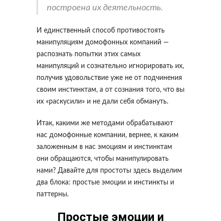
построена их деятельность.
И единственный способ противостоять
манипуляциям домофонных компаний —
распознать попытки этих самых
манипуляций и сознательно игнорировать их,
получив удовольствие уже не от подчинения
своим инстинктам, а от сознания того, что вы
их «раскусили» и не дали себя обмануть.
Итак, какими же методами обрабатывают
нас домофонные компании, вернее, к каким
заложенным в нас эмоциям и инстинктам
они обращаются, чтобы манипулировать
нами? Давайте для простоты здесь выделим
два блока: простые эмоции и инстинкты и
паттерны.
Простые эмоции и