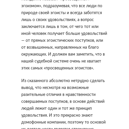
эгоизмом», подразумевая, что все люди по
природе своей эгоисты и всегда заботятся
лишь о своих удовольствиях, а вопрос
заключается лишь в том, от чего тот или
иной человек получает больше удовольствий
— от прямых эгоистических поступков, или
от возвышенных, направленных на благо
окружающих. И должен вам заметить, что в
нашей судебной системе очень не хватает
этих самых «просвещенных эгоистов».
Из сказанного абсолютно нетрудно сделать
вывод, что несмотря на возможные
разительные отличия в нравственности
совершаемых поступков, в основе действий
людей лежит один и тот же принцип
удовольствия. И это прекрасно знают
домофонные компании, поэтому то основой