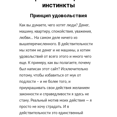
инстинкты
Принцип удовольствия
Как вы думаете, чего хотят люди? Денег,
машину, квартиру, спокойствия, уважения,
любви… На самом деле ничего из
вышеперечисленного. В действительности
мы хотим не денег и не машины, а хотим
удовольствий от всего этого и много чего
еще. К примеру, как вы полагаете, почему
был написан этот сайт? Исключительно
потому, чтобы избавиться от мук от
подлости – и не более того, и
приукрашивать свои действия желанием
законности и справедливости я здесь не
стану. Реальный мотив моих действия — я
просто не хочу страдать. И в
действительности это единственный