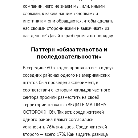
компании, чего не знаем мы, или, иными
словами, к каким нашим «кнопкам» и
инстинктам они обращаются, чтобы сделать
нас своими сторонниками и выкачивать из
нас деньги? Давайте разберемся по-порядку.
Паттерн «обязательства и
последовательности»
В середине 60-х годов прошлого века в двух
соседних районах одного из американских
штатов был проведен эксперимент, в
соответствии с которым жильцов частного
сектора просили разместить на своей
территории плакаты «ВЕДИТЕ МАШИНУ
ОСТОРОЖНО!». Так вот, среди жителей
одного района плакат согласились
установить 76% жильцов. Среди жителей
второго — всего 17%. Как видите, разница