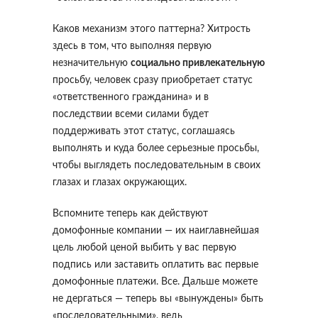
Каков механизм этого паттерна? Хитрость
здесь в том, что выполняя первую
незначительную
социально привлекательную
просьбу, человек сразу приобретает статус
«ответственного гражданина» и в
последствии всеми силами будет
поддерживать этот статус, соглашаясь
выполнять и куда более серьезные просьбы,
чтобы выглядеть последовательным в своих
глазах и глазах окружающих.
Вспомните теперь как действуют
домофонные компании — их наиглавнейшая
цель любой ценой выбить у вас первую
подпись или заставить оплатить вас первые
домофонные платежи. Все. Дальше можете
не дергаться — теперь вы «вынуждены» быть
«последовательными», ведь