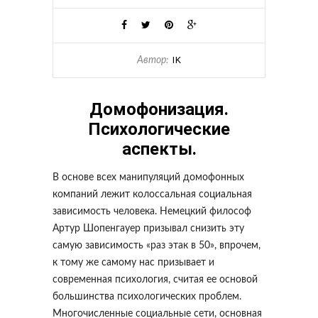
IK
Автор:
Домофонизация.
Психологические
аспекты.
В основе всех манипуляций домофонных
компаний лежит колоссальная социальная
зависимость человека. Немецкий философ
Артур Шопенгауер призывал снизить эту
самую зависимость «раз этак в 50», впрочем,
к тому же самому нас призывает и
современная психология, считая ее основой
большинства психологических проблем.
Многочисленные социальные сети, основная