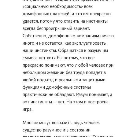
«социальную необходимость» всех
домофонных платежей, и это им прекрасно
удается, потому что ставить на инстинкты
всегда беспроигрышный вариант.
Собственно, домофонным компаниям ничего
иного и не остается, как эксплуатировать
наши инстинкты. Обращаться к разуму им
смысла нет хотя бы потому, что все
прекрасно понимают, что любой человек при
небольшом желании без труда попадет в
любой подъезд и реальными защитными
функциями домофонные системы
практически не обладают. Разум понимает, а
вот инстинкты — нет. На этом и построена
игра.
Многие могут возразить, ведь человек
существо разумное и в состоянии