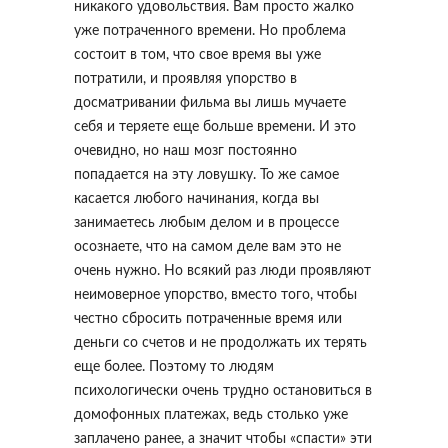
никакого удовольствия. Вам просто жалко
уже потраченного времени. Но проблема
состоит в том, что свое время вы уже
потратили, и проявляя упорство в
досматривании фильма вы лишь мучаете
себя и теряете еще больше времени. И это
очевидно, но наш мозг постоянно
попадается на эту ловушку. То же самое
касается любого начинания, когда вы
занимаетесь любым делом и в процессе
осознаете, что на самом деле вам это не
очень нужно. Но всякий раз люди проявляют
неимоверное упорство, вместо того, чтобы
честно сбросить потраченные время или
деньги со счетов и не продолжать их терять
еще более. Поэтому то людям
психологически очень трудно остановиться в
домофонных платежах, ведь столько уже
заплачено ранее, а значит чтобы «спасти» эти